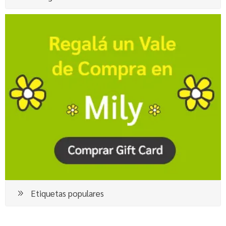
Etiquetas populares