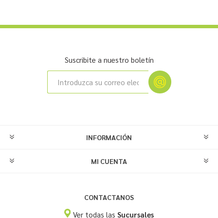
Suscribite a nuestro boletín
INFORMACIÓN
MI CUENTA
CONTACTANOS
Ver todas las
Sucursales