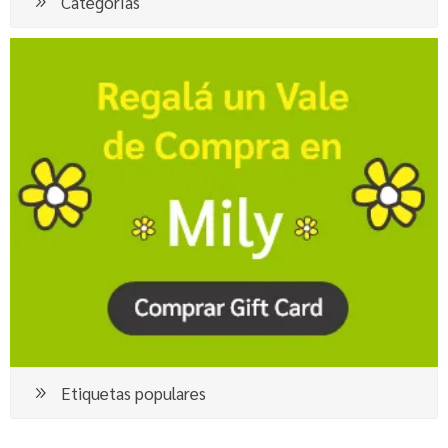
Categorías
Etiquetas populares