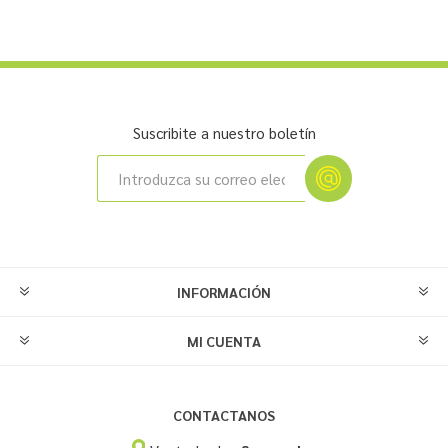
Suscribite a nuestro boletín
INFORMACIÓN
MI CUENTA
CONTACTANOS