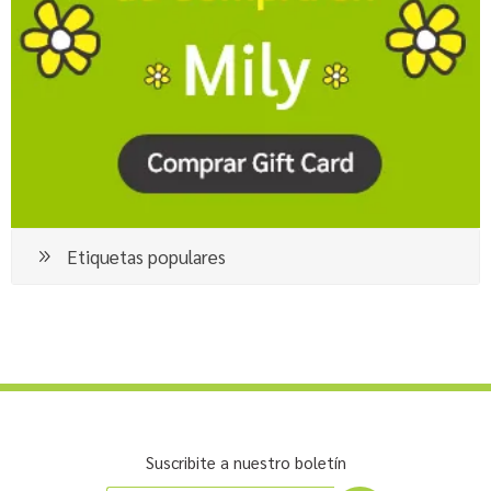
Etiquetas populares
Suscribite a nuestro boletín