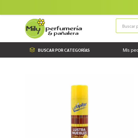
Mis pe
BUSCAR POR CATEGORÍAS