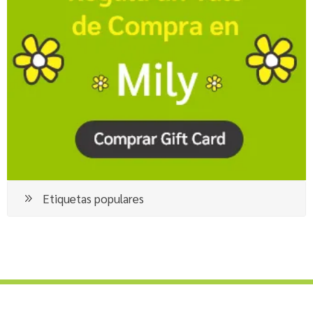
Etiquetas populares