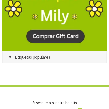
Etiquetas populares
Suscribite a nuestro boletín