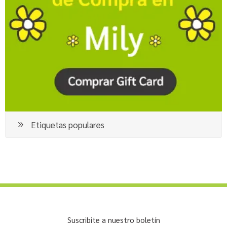
Etiquetas populares
Suscribite a nuestro boletín