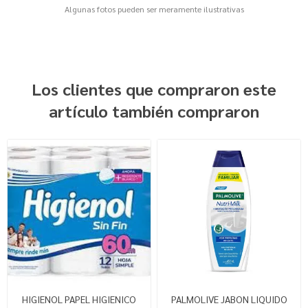
Algunas fotos pueden ser meramente ilustrativas
Los clientes que compraron este
artículo también compraron
HIGIENOL PAPEL HIGIENICO
PALMOLIVE JABON LIQUIDO