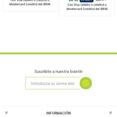
Mastercard (credito) del BBVA
Con Visa (débito o crédito) o
Mastercard (credito) del BBVA
Suscribite a nuestro boletín
INFORMACIÓN