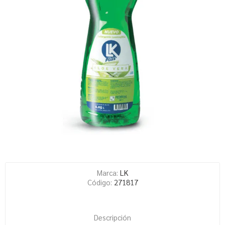
Marca:
LK
Código:
271817
Descripción