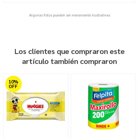
Algunas fotos pueden ser meramente ilustrativas
Los clientes que compraron este
artículo también compraron
10%
OFF