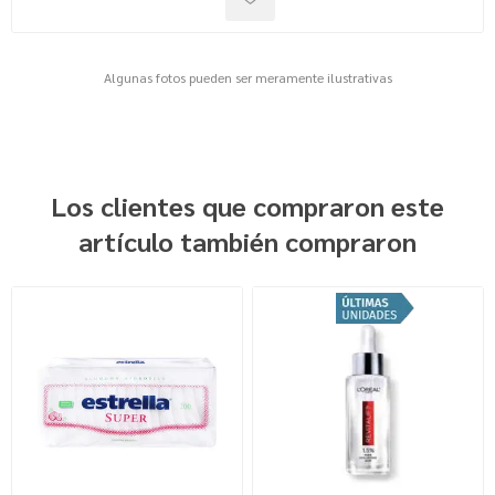
Algunas fotos pueden ser meramente ilustrativas
Los clientes que compraron este
artículo también compraron