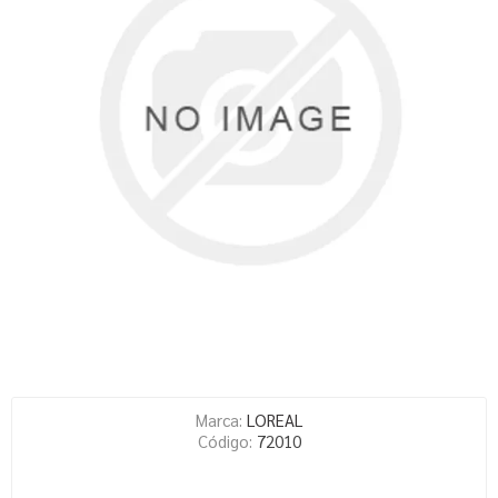
Marca:
LOREAL
Código:
72010