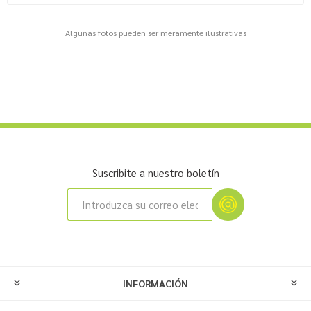
Algunas fotos pueden ser meramente ilustrativas
Suscribite a nuestro boletín
INFORMACIÓN