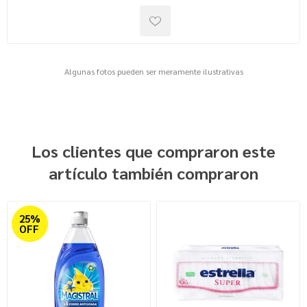
Algunas fotos pueden ser meramente ilustrativas
Los clientes que compraron este
artículo también compraron
25%
OFF