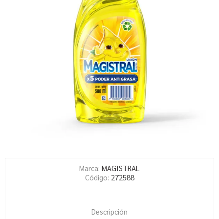
Marca:
MAGISTRAL
Código:
272588
Descripción