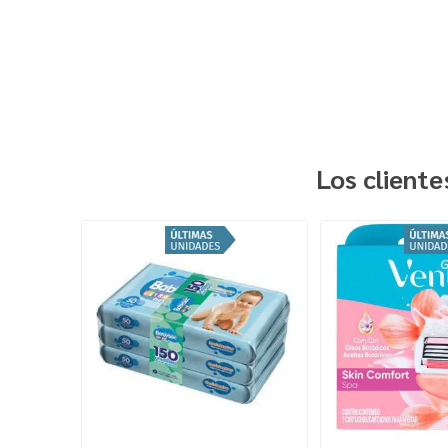
Los client