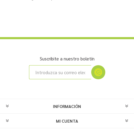
Suscribite a nuestro boletín
INFORMACIÓN
MI CUENTA