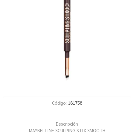
Código:
181758
Descripción
MAYBELLINE SCULPING STIX SMOOTH