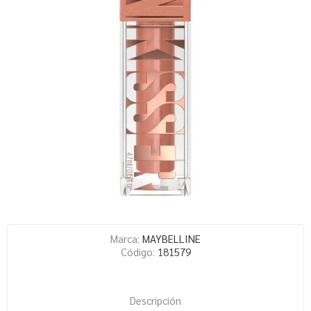
Marca:
MAYBELLINE
Código:
181579
Descripción