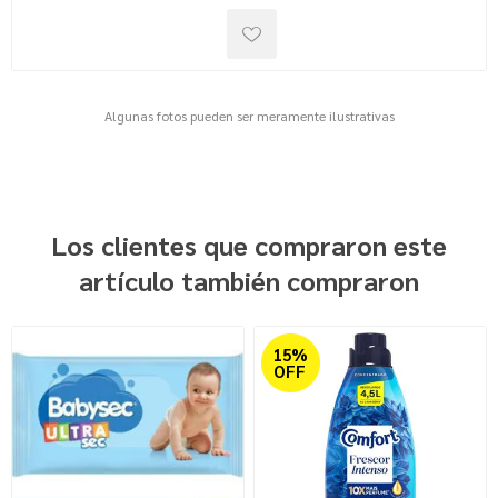
Algunas fotos pueden ser meramente ilustrativas
Los clientes que compraron este
artículo también compraron
15%
OFF