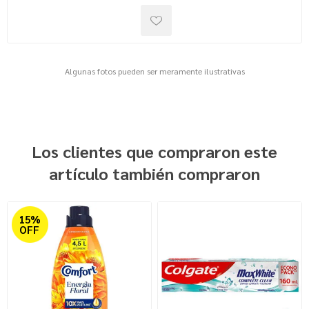
Algunas fotos pueden ser meramente ilustrativas
Los clientes que compraron este
artículo también compraron
15%
OFF