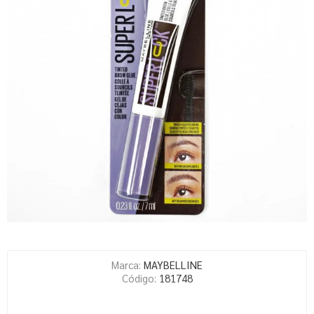
Marca:
MAYBELLINE
Código:
181748