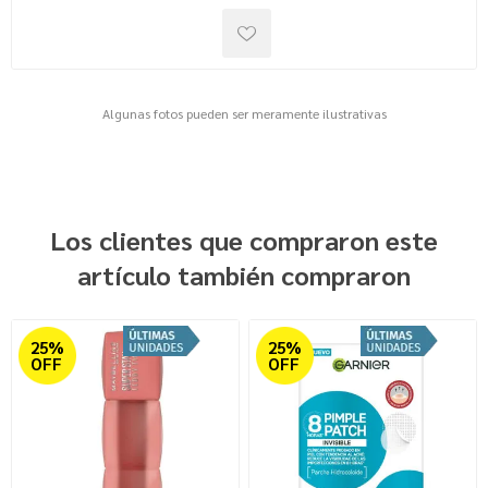
Algunas fotos pueden ser meramente ilustrativas
Los clientes que compraron este
artículo también compraron
25%
25%
OFF
OFF