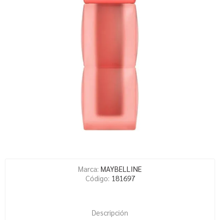
Marca:
MAYBELLINE
Código:
181697
Descripción