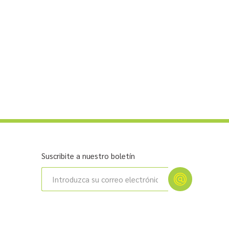
Suscribite a nuestro boletín