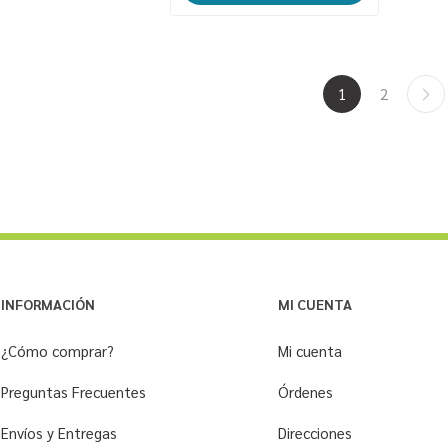
1
2
INFORMACIÓN
MI CUENTA
¿Cómo comprar?
Mi cuenta
Preguntas Frecuentes
Órdenes
Envíos y Entregas
Direcciones