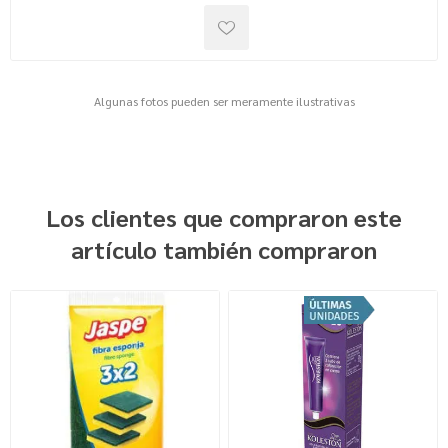
Algunas fotos pueden ser meramente ilustrativas
Los clientes que compraron este
artículo también compraron