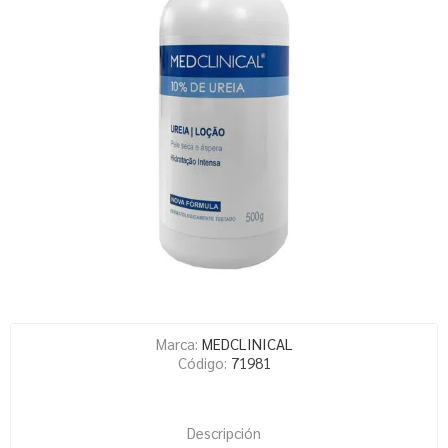
Marca:
MEDCLINICAL
Código:
71981
Descripción