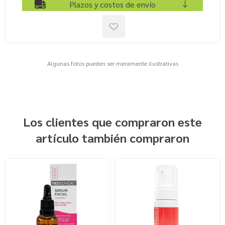
Plazos y costos de envío
Algunas fotos pueden ser meramente ilustrativas
Los clientes que compraron este
artículo también compraron