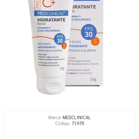
Marca:
MEDCLINICAL
Código:
71978