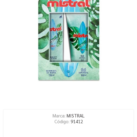
Marca:
MISTRAL
Código:
91412