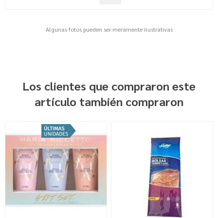
Algunas fotos pueden ser meramente ilustrativas
Los clientes que compraron este
artículo también compraron