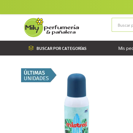
Mis pe
BUSCAR POR CATEGORÍAS