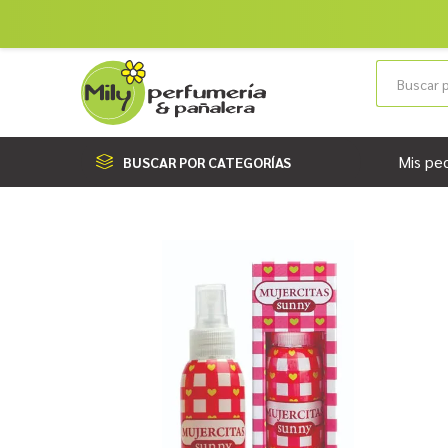
Mis pe
BUSCAR POR CATEGORÍAS