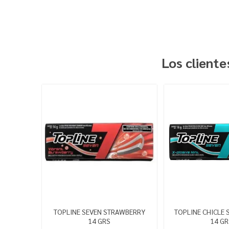
Los client
TOPLINE SEVEN STRAWBERRY
TOPLINE CHICLE 
14 GRS
14 GR