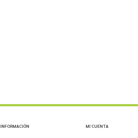
INFORMACIÓN
MI CUENTA