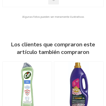
Algunas fotos pueden ser meramente ilustrativas
Los clientes que compraron este
artículo también compraron