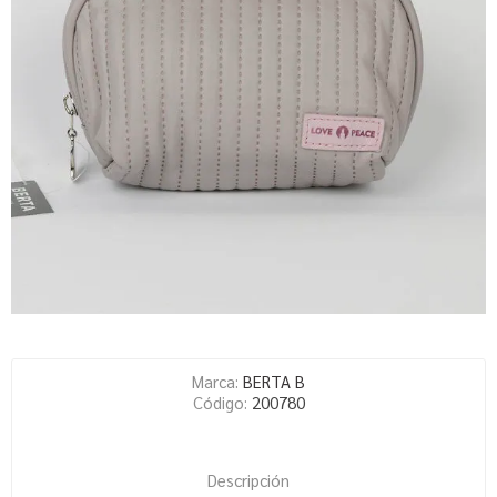
Marca:
BERTA B
Código:
200780
Descripción