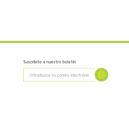
Suscribite a nuestro boletín