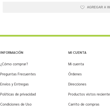
AGREGAR A W
INFORMACIÓN
MI CUENTA
¿Cómo comprar?
Mi cuenta
Preguntas Frecuentes
Órdenes
Envíos y Entregas
Direcciones
Políticas de privacidad
Productos vistos recien
Condiciones de Uso
Carrito de compras