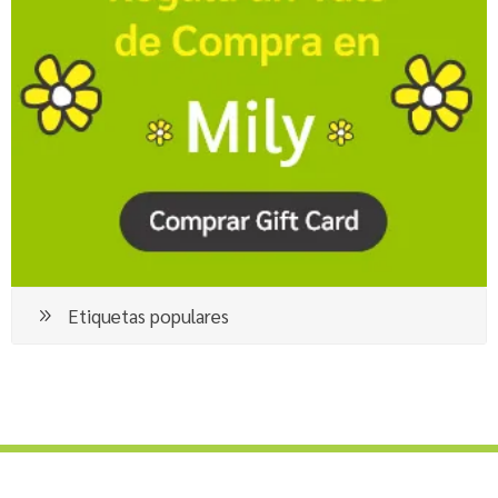
Etiquetas populares