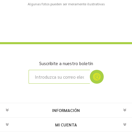
Algunas fotos pueden ser meramente ilustrativas
Suscribite a nuestro boletín
INFORMACIÓN
MI CUENTA