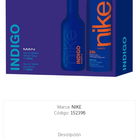
Marca:
NIKE
Código:
152398
Descripción