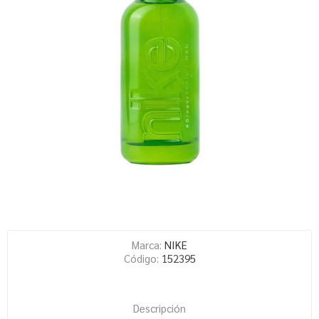
Marca:
NIKE
Código:
152395
Descripción