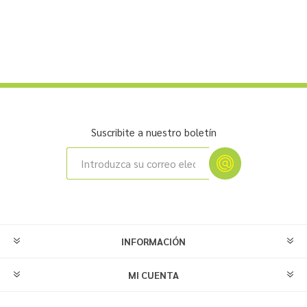
Suscribite a nuestro boletín
INFORMACIÓN
MI CUENTA