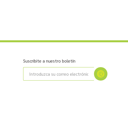
Suscribite a nuestro boletín