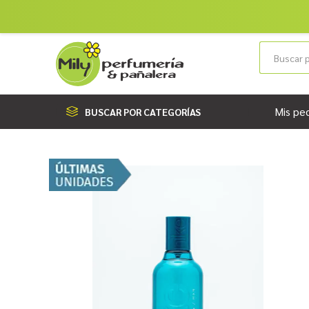
Mis pe
BUSCAR POR CATEGORÍAS