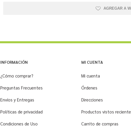
AGREGAR A W
INFORMACIÓN
MI CUENTA
¿Cómo comprar?
Mi cuenta
Preguntas Frecuentes
Órdenes
Envíos y Entregas
Direcciones
Políticas de privacidad
Productos vistos recien
Condiciones de Uso
Carrito de compras