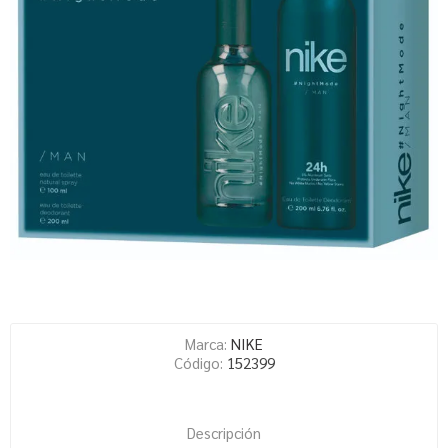
Marca:
NIKE
Código:
152399
Descripción