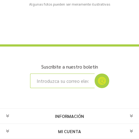
Algunas fotos pueden ser meramente ilustrativas
Suscribite a nuestro boletín
INFORMACIÓN
MI CUENTA