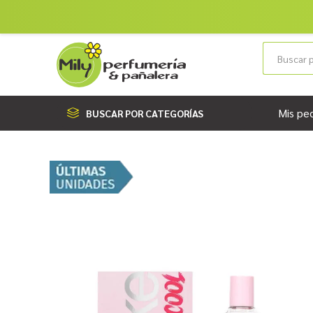
Mis pe
BUSCAR POR CATEGORÍAS