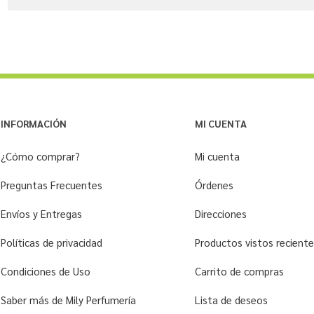
INFORMACIÓN
MI CUENTA
¿Cómo comprar?
Mi cuenta
Preguntas Frecuentes
Órdenes
Envíos y Entregas
Direcciones
Políticas de privacidad
Productos vistos recien
Condiciones de Uso
Carrito de compras
Saber más de Mily Perfumería
Lista de deseos