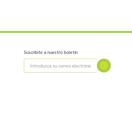
Suscribite a nuestro boletín