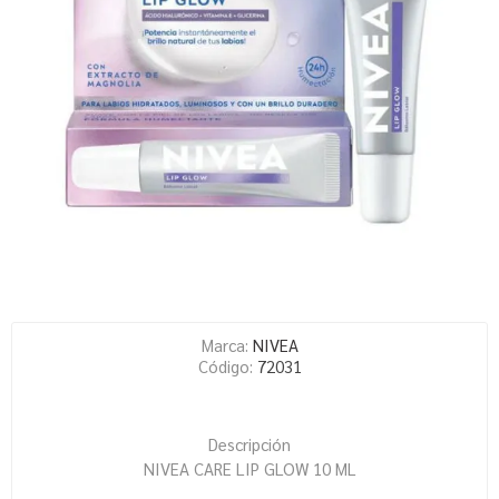
Marca:
NIVEA
Código:
72031
Descripción
NIVEA CARE LIP GLOW 10 ML