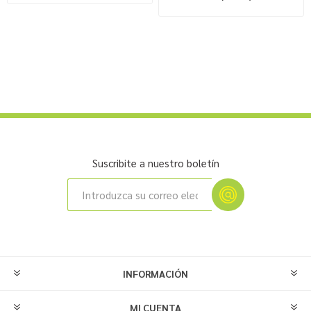
Suscribite a nuestro boletín
INFORMACIÓN
MI CUENTA