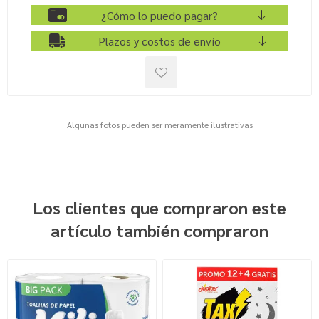
¿Cómo lo puedo pagar?
Plazos y costos de envío
Algunas fotos pueden ser meramente ilustrativas
Los clientes que compraron este
artículo también compraron