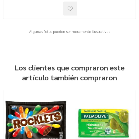
Algunas fotos pueden ser meramente ilustrativas
Los clientes que compraron este
artículo también compraron