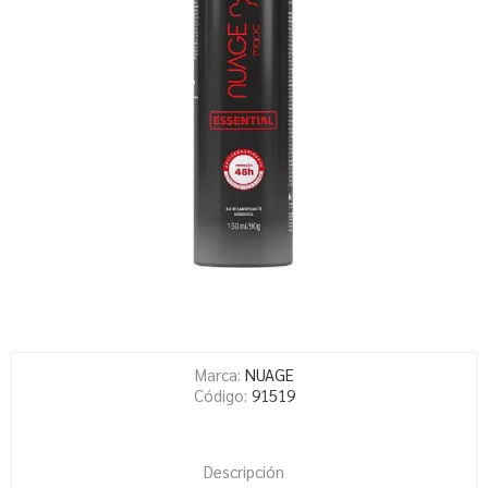
Marca:
NUAGE
Código:
91519
Descripción