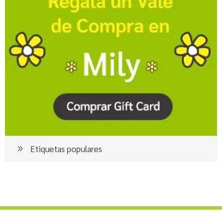
Etiquetas populares