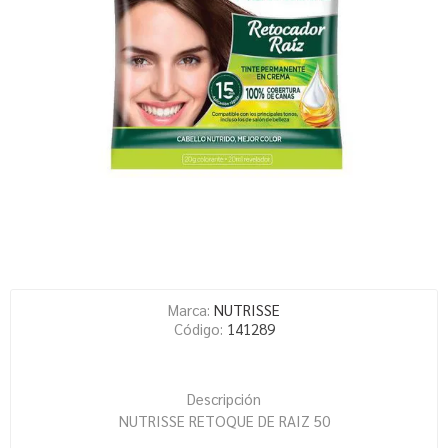
Marca:
NUTRISSE
Código:
141289
Descripción
NUTRISSE RETOQUE DE RAIZ 50