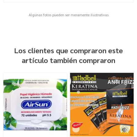
Algunas fotos pueden ser meramente ilustrativas
Los clientes que compraron este
artículo también compraron