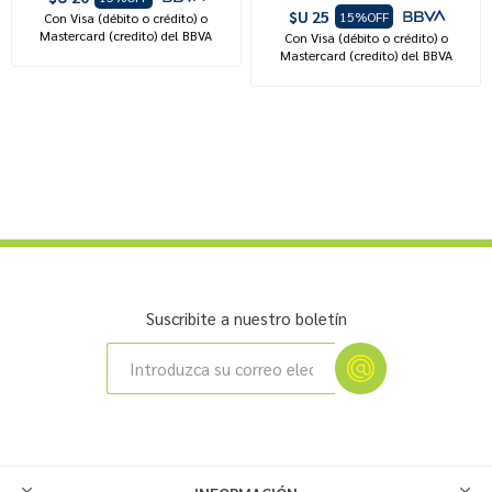
$U 25
15%OFF
Con Visa (débito o crédito) o
Mastercard (credito) del BBVA
Con Visa (débito o crédito) o
Mastercard (credito) del BBVA
Suscribite a nuestro boletín