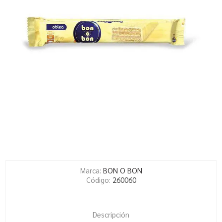
Marca:
BON O BON
Código:
260060
Descripción