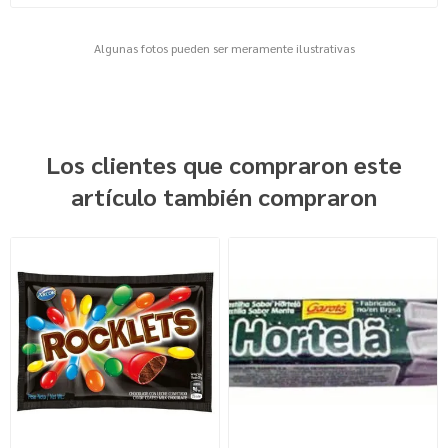
Algunas fotos pueden ser meramente ilustrativas
Los clientes que compraron este
artículo también compraron