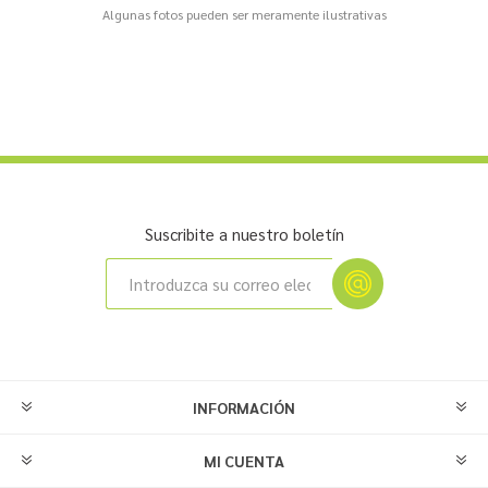
Algunas fotos pueden ser meramente ilustrativas
Suscribite a nuestro boletín
INFORMACIÓN
MI CUENTA