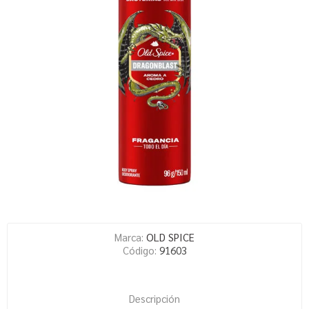
Marca:
OLD SPICE
Código:
91603
Descripción