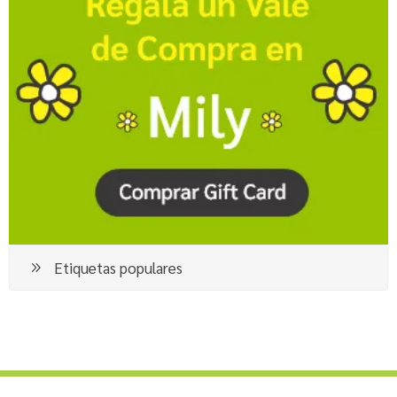
Etiquetas populares