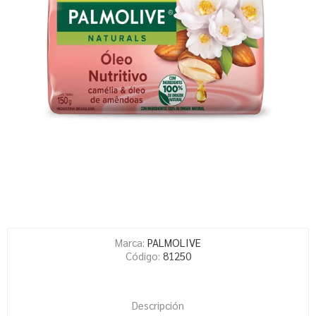
Marca:
PALMOLIVE
Código:
81250
Descripción