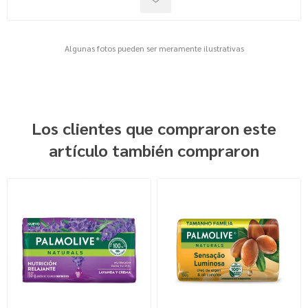
Algunas fotos pueden ser meramente ilustrativas
Los clientes que compraron este
artículo también compraron