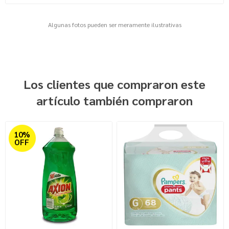
Algunas fotos pueden ser meramente ilustrativas
Los clientes que compraron este
artículo también compraron
10%
OFF