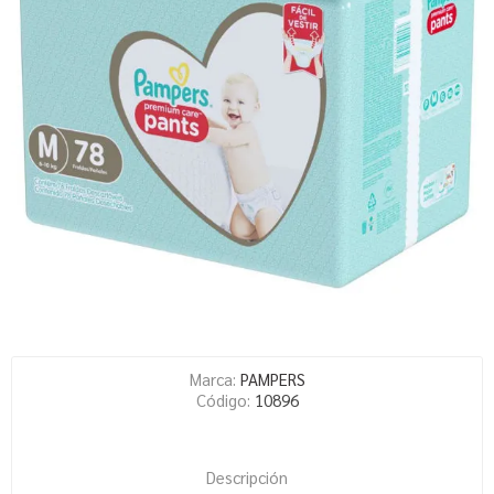
Marca:
PAMPERS
Código:
10896
Descripción