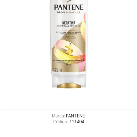
Marca:
PANTENE
Código:
111404