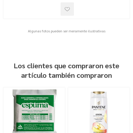
Algunas fotos pueden ser meramente ilustrativas
Los clientes que compraron este
artículo también compraron