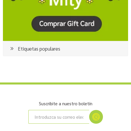
Etiquetas populares
Suscribite a nuestro boletín