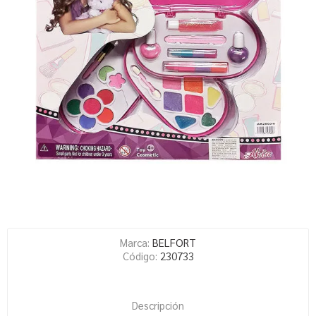
Marca:
BELFORT
Código:
230733
Descripción