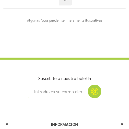
Algunas fotos pueden ser meramente ilustrativas
Suscribite a nuestro boletín
INFORMACIÓN