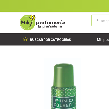
Mis pe
BUSCAR POR CATEGORÍAS