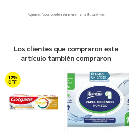
Algunas fotos pueden ser meramente ilustrativas
Los clientes que compraron este
artículo también compraron
12%
OFF