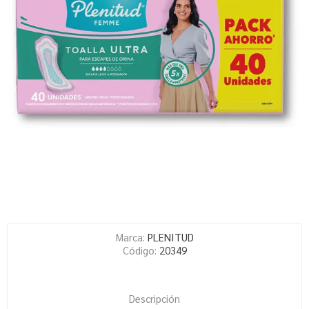
Marca:
PLENITUD
Código:
20349
Descripción