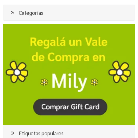
Categorías
Etiquetas populares