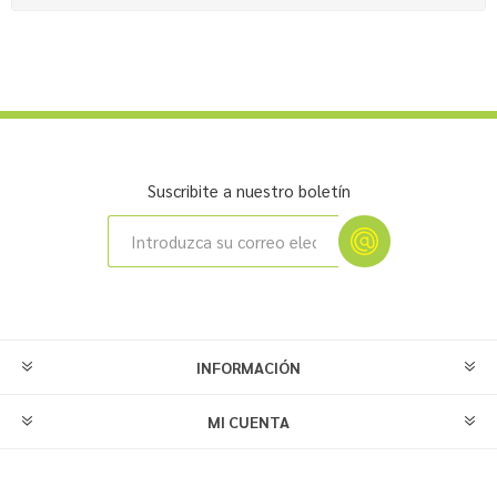
Suscribite a nuestro boletín
INFORMACIÓN
MI CUENTA