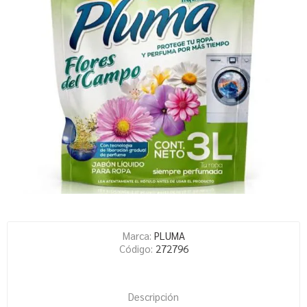
Marca:
PLUMA
Código:
272796
Descripción