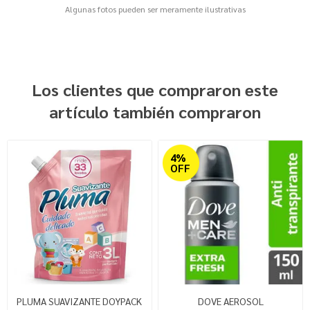
Algunas fotos pueden ser meramente ilustrativas
Los clientes que compraron este
artículo también compraron
4%
OFF
PLUMA SUAVIZANTE DOYPACK
DOVE AEROSOL