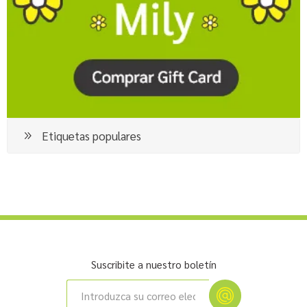
Etiquetas populares
Suscribite a nuestro boletín